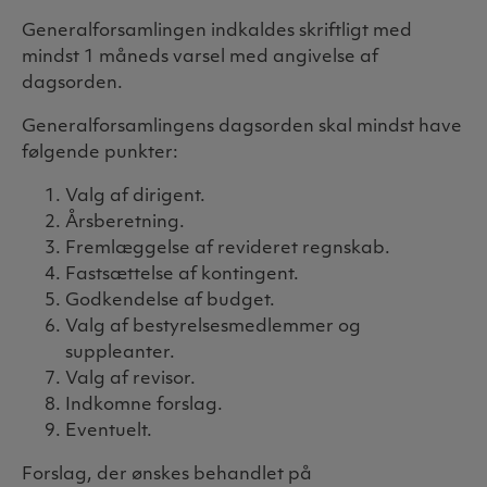
Generalforsamlingen indkaldes skriftligt med
mindst 1 måneds varsel med angivelse af
dagsorden.
Generalforsamlingens dagsorden skal mindst have
følgende punkter:
Valg af dirigent.
Årsberetning.
Fremlæggelse af revideret regnskab.
Fastsættelse af kontingent.
Godkendelse af budget.
Valg af bestyrelsesmedlemmer og
suppleanter.
Valg af revisor.
Indkomne forslag.
Eventuelt.
Forslag, der ønskes behandlet på