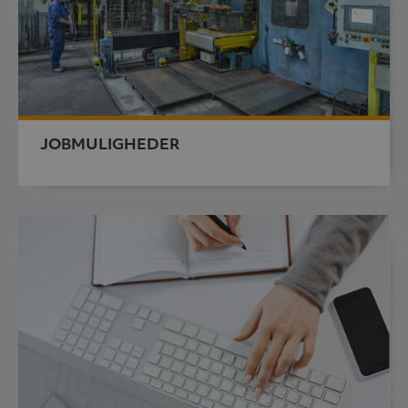
JOBMULIGHEDER