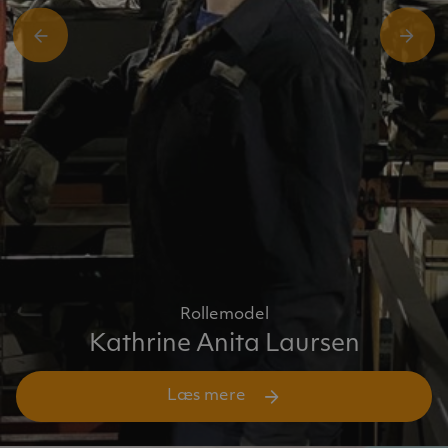
Rollemodel
Kathrine Anita Laursen
Læs mere