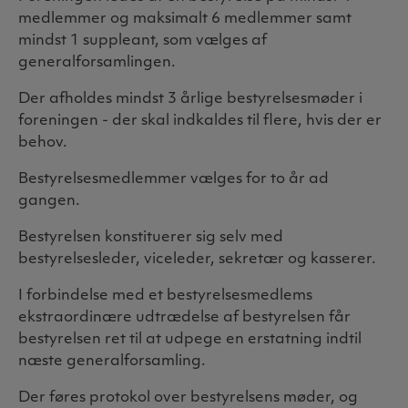
medlemmer og maksimalt 6 medlemmer samt
mindst 1 suppleant, som vælges af
generalforsamlingen.
Der afholdes mindst 3 årlige bestyrelsesmøder i
foreningen - der skal indkaldes til flere, hvis der er
behov.
Bestyrelsesmedlemmer vælges for to år ad
gangen.
Bestyrelsen konstituerer sig selv med
bestyrelsesleder, viceleder, sekretær og kasserer.
I forbindelse med et bestyrelsesmedlems
ekstraordinære udtrædelse af bestyrelsen får
bestyrelsen ret til at udpege en erstatning indtil
næste generalforsamling.
Der føres protokol over bestyrelsens møder, og