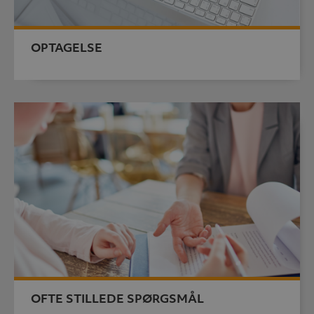
OPTAGELSE
OFTE STILLEDE SPØRGSMÅL