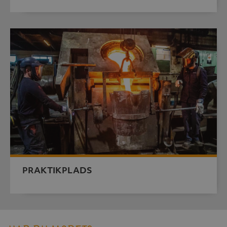
PRAKTIKPLADS