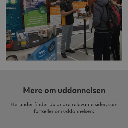
Mere om uddannelsen
Herunder finder du andre relevante sider, som
fortæller om uddannelsen: