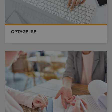
OPTAGELSE