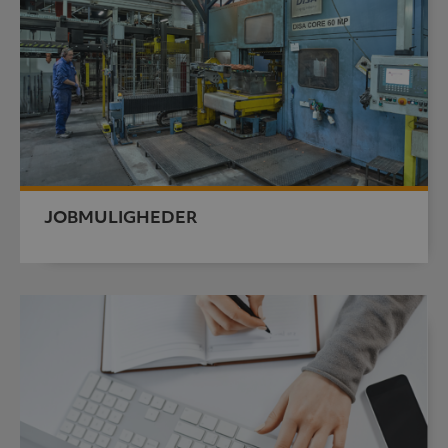
JOBMULIGHEDER