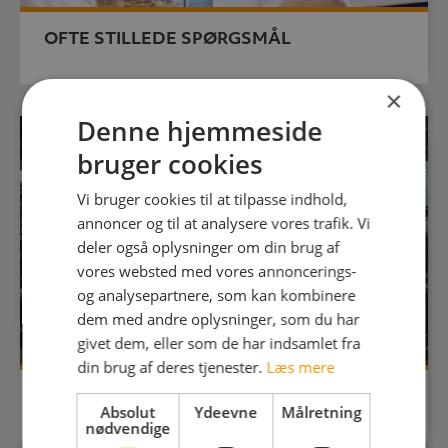
OFTE STILLEDE SPØRGSMÅL
×
Denne hjemmeside
bruger cookies
Vi bruger cookies til at tilpasse indhold,
annoncer og til at analysere vores trafik. Vi
deler også oplysninger om din brug af
vores websted med vores annoncerings-
og analysepartnere, som kan kombinere
dem med andre oplysninger, som du har
givet dem, eller som de har indsamlet fra
din brug af deres tjenester.
Læs mere
PRAKTIKPLADS
Absolut
Ydeevne
Målretning
nødvendige