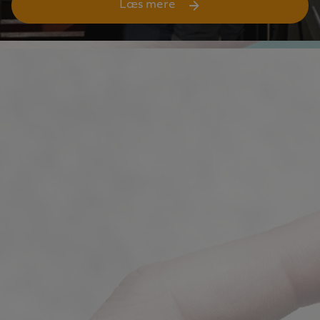
Læs mere