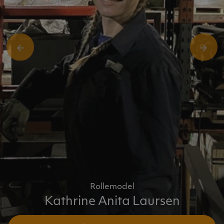
Rollemodel
Kathrine Anita Laursen