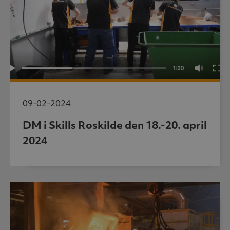
09-02-2024
DM i Skills Roskilde den 18.-20. april
2024