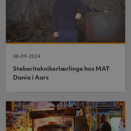
08-09-2024
Støberiteknikerlærlinge hos MAT
Dania i Aars