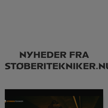
NYHEDER FRA
STØBERITEKNIKER.N