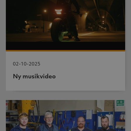
02-10-2025
Ny musikvideo